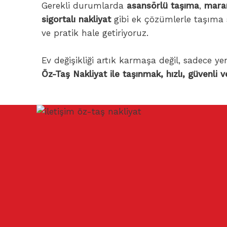
Gerekli durumlarda
asansörlü taşıma
,
mara
sigortalı nakliyat
gibi ek çözümlerle taşıma 
ve pratik hale getiriyoruz.
Ev değişikliği artık karmaşa değil, sadece ye
Öz-Taş Nakliyat ile taşınmak, hızlı, güvenli 